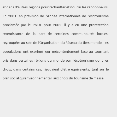
et dans d'autres régions pour réchauffer et nourrir les randonneurs.
En 2001, en prévision de l'Année internationale de l'écotourisme
proclamée par le PNUE pour 2002, il y a eu une protestation
retentissante de la part de certaines communautés locales,
regroupées au sein de l'Organisation du Réseau du tiers monde : les
populations ont exprimé leur mécontentement face au tournant
pris dans certaines régions du monde par l'écotourisme dont les
choix, dans certains cas, risquaient d'être équivalents, tant sur le
plan social qu'environnemental, aux choix du tourisme de masse.