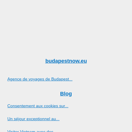
budapestnow.eu
Agence de voyages de Budapest...
Blog
Consentement aux cookies sur...
Un séjour exceptionnel au...
Visiter Vietnam avec des...