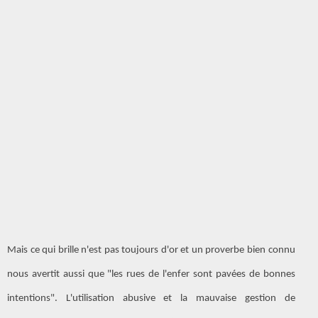
Mais ce qui brille n'est pas toujours d'or et un proverbe bien connu
nous avertit aussi que "les rues de l'enfer sont pavées de bonnes
intentions". L'utilisation abusive et la mauvaise gestion de