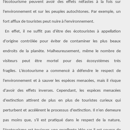
l'écotourisme peuvent avoir des effets néfastes à la fois sur
l'environnement et sur les peuples autochtones. Par exemple, un
fort afflux de touristes peut nuire à l'environnement.
En effet, il ne suffit pas d'être des écotouristes à appellation
d'origine contrôlée pour éviter de contaminer les plus beaux
endroits de la planète. Malheureusement, même le nombre de
visiteurs peut être mortel pour des écosystèmes très
fragiles. L'écotourisme a commencé à défendre le respect de
l'environnement et à sauver les espèces menacées, mais il risque
d'avoir des effets inverses. Cependant, les espèces menacées
d'extinction attirent de plus en plus de touristes curieux qui
perturbent et accélèrent le processus d'extinction. Il n'en demeure
pas moins que, s'il est pratiqué dans le respect de la nature,