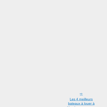
Les 4 meilleurs
bateaux à louer à