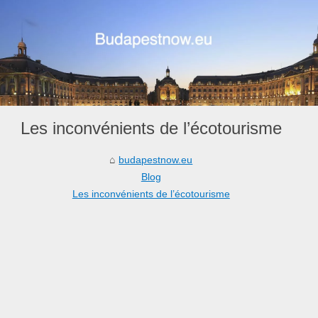
Les inconvénients de l’écotourisme
budapestnow.eu
Blog
Les inconvénients de l’écotourisme