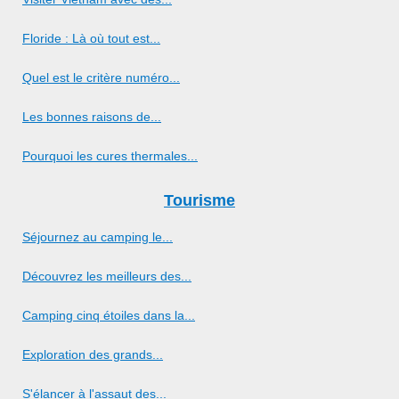
Floride : Là où tout est...
Quel est le critère numéro...
Les bonnes raisons de...
Pourquoi les cures thermales...
Tourisme
Séjournez au camping le...
Découvrez les meilleurs des...
Camping cinq étoiles dans la...
Exploration des grands...
S'élancer à l'assaut des...