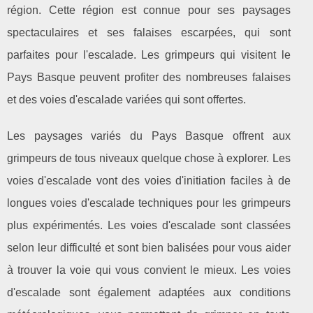
région. Cette région est connue pour ses paysages
spectaculaires et ses falaises escarpées, qui sont
parfaites pour l'escalade. Les grimpeurs qui visitent le
Pays Basque peuvent profiter des nombreuses falaises
et des voies d'escalade variées qui sont offertes.
Les paysages variés du Pays Basque offrent aux
grimpeurs de tous niveaux quelque chose à explorer. Les
voies d'escalade vont des voies d'initiation faciles à de
longues voies d'escalade techniques pour les grimpeurs
plus expérimentés. Les voies d'escalade sont classées
selon leur difficulté et sont bien balisées pour vous aider
à trouver la voie qui vous convient le mieux. Les voies
d'escalade sont également adaptées aux conditions