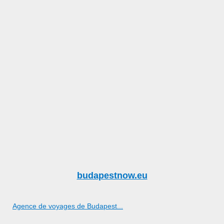
budapestnow.eu
Agence de voyages de Budapest...