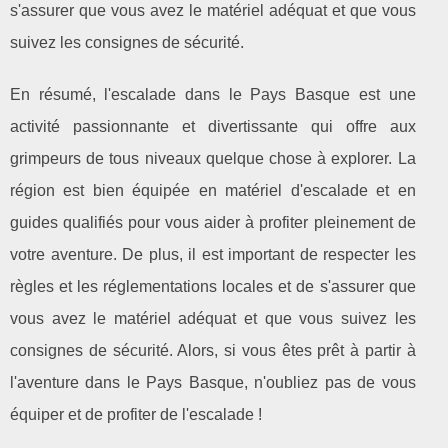
s'assurer que vous avez le matériel adéquat et que vous
suivez les consignes de sécurité.
En résumé, l'escalade dans le Pays Basque est une
activité passionnante et divertissante qui offre aux
grimpeurs de tous niveaux quelque chose à explorer. La
région est bien équipée en matériel d'escalade et en
guides qualifiés pour vous aider à profiter pleinement de
votre aventure. De plus, il est important de respecter les
règles et les réglementations locales et de s'assurer que
vous avez le matériel adéquat et que vous suivez les
consignes de sécurité. Alors, si vous êtes prêt à partir à
l'aventure dans le Pays Basque, n'oubliez pas de vous
équiper et de profiter de l'escalade !