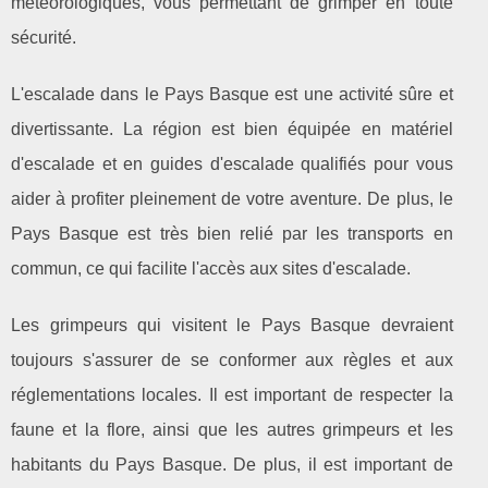
météorologiques, vous permettant de grimper en toute
sécurité.
L'escalade dans le Pays Basque est une activité sûre et
divertissante. La région est bien équipée en matériel
d'escalade et en guides d'escalade qualifiés pour vous
aider à profiter pleinement de votre aventure. De plus, le
Pays Basque est très bien relié par les transports en
commun, ce qui facilite l'accès aux sites d'escalade.
Les grimpeurs qui visitent le Pays Basque devraient
toujours s'assurer de se conformer aux règles et aux
réglementations locales. Il est important de respecter la
faune et la flore, ainsi que les autres grimpeurs et les
habitants du Pays Basque. De plus, il est important de