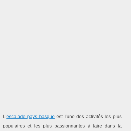
L'
escalade pays basque
est l'une des activités les plus
populaires et les plus passionnantes à faire dans la