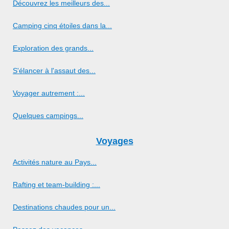
Découvrez les meilleurs des...
Camping cinq étoiles dans la...
Exploration des grands...
S'élancer à l'assaut des...
Voyager autrement :...
Quelques campings...
Voyages
Activités nature au Pays...
Rafting et team-building :...
Destinations chaudes pour un...