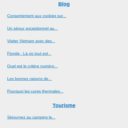
Blog
Consentement aux cookies sur...
Un séjour exceptionnel au...
Visiter Vietnam avec des...
Floride : Là où tout est...
Quel est le critère numéro...
Les bonnes raisons de...
Pourquoi les cures thermales...
Tourisme
Séjournez au camping le...