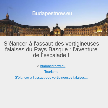
S'élancer à l'assaut des vertigineuses
falaises du Pays Basque : l'aventure
de l'escalade !
budapestnow.eu
Tourisme
S'élancer à l'assaut des vertigineuses falaises...