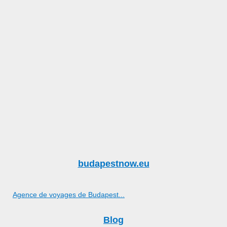
budapestnow.eu
Agence de voyages de Budapest...
Blog