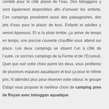
comblé pour le côté plaisir de l’eau. Des toboggans y
sont également disponibles afin d’amuser les enfants.
Ces campings possèdent aussi des pataugeoires, des
jets d’eau pour le plaisir de tous. Enfants et adultes y
seront épanouis. Et si la pluie tombe, ça arrive de temps
en temps, une piscine couverte chauffée vous attend sur
place. Les deux campings se situent l’un à côté de
l’autre, ce sont les campings de la Ferme et de l’Ecureuil.
Quel que soit votre choix parmi les deux, vous profiterez
de plusieurs espaces aquatiques et tout ça pour le même
prix. N’attendez plus pour réserver votre séjour, le groupe
Eldapi vous propose le meilleur choix de
camping pres
de Royan avec toboggan aquatique
.