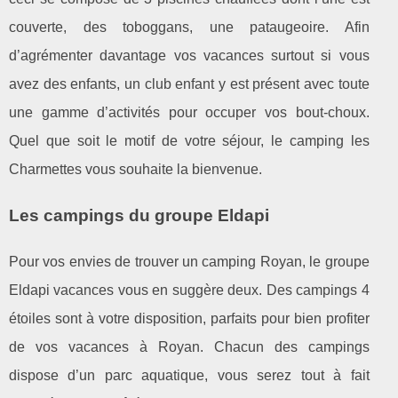
couverte, des toboggans, une pataugeoire. Afin
d’agrémenter davantage vos vacances surtout si vous
avez des enfants, un club enfant y est présent avec toute
une gamme d’activités pour occuper vos bout-choux.
Quel que soit le motif de votre séjour, le camping les
Charmettes vous souhaite la bienvenue.
Les campings du groupe Eldapi
Pour vos envies de trouver un camping Royan, le groupe
Eldapi vacances vous en suggère deux. Des campings 4
étoiles sont à votre disposition, parfaits pour bien profiter
de vos vacances à Royan. Chacun des campings
dispose d’un parc aquatique, vous serez tout à fait