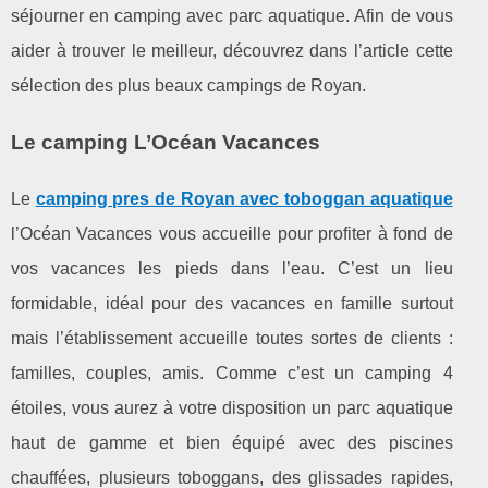
séjourner en camping avec parc aquatique. Afin de vous
aider à trouver le meilleur, découvrez dans l’article cette
sélection des plus beaux campings de Royan.
Le camping L’Océan Vacances
Le
camping pres de Royan avec toboggan aquatique
l’Océan Vacances vous accueille pour profiter à fond de
vos vacances les pieds dans l’eau. C’est un lieu
formidable, idéal pour des vacances en famille surtout
mais l’établissement accueille toutes sortes de clients :
familles, couples, amis. Comme c’est un camping 4
étoiles, vous aurez à votre disposition un parc aquatique
haut de gamme et bien équipé avec des piscines
chauffées, plusieurs toboggans, des glissades rapides,