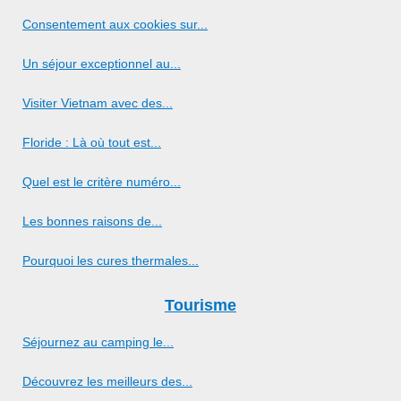
Consentement aux cookies sur...
Un séjour exceptionnel au...
Visiter Vietnam avec des...
Floride : Là où tout est...
Quel est le critère numéro...
Les bonnes raisons de...
Pourquoi les cures thermales...
Tourisme
Séjournez au camping le...
Découvrez les meilleurs des...