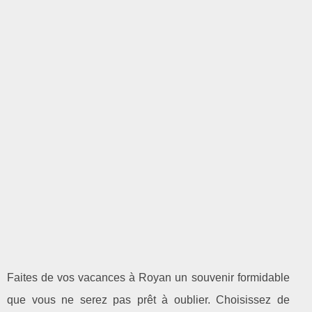
Faites de vos vacances à Royan un souvenir formidable
que vous ne serez pas prêt à oublier. Choisissez de