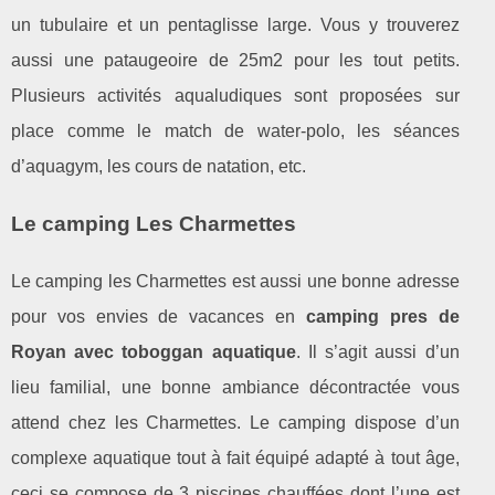
un tubulaire et un pentaglisse large. Vous y trouverez
aussi une pataugeoire de 25m2 pour les tout petits.
Plusieurs activités aqualudiques sont proposées sur
place comme le match de water-polo, les séances
d’aquagym, les cours de natation, etc.
Le camping Les Charmettes
Le camping les Charmettes est aussi une bonne adresse
pour vos envies de vacances en
camping pres de
Royan avec toboggan aquatique
. Il s’agit aussi d’un
lieu familial, une bonne ambiance décontractée vous
attend chez les Charmettes. Le camping dispose d’un
complexe aquatique tout à fait équipé adapté à tout âge,
ceci se compose de 3 piscines chauffées dont l’une est