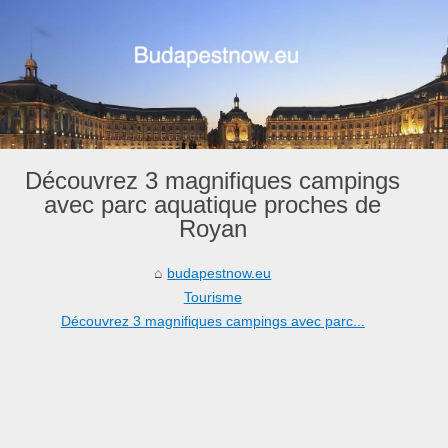
Découvrez 3 magnifiques campings
avec parc aquatique proches de
Royan
budapestnow.eu
Tourisme
Découvrez 3 magnifiques campings avec parc...